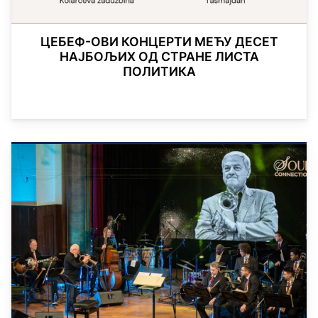
ЦЕБЕФ-ОВИ КОНЦЕРТИ МЕЋУ ДЕСЕТ
НАЈБОЉИХ ОД СТРАНЕ ЛИСТА
ПОЛИТИКА