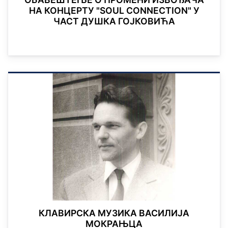
НА КОНЦЕРТУ "SOUL CONNECTION" У
ЧАСТ ДУШКА ГОЈКОВИЋА
КЛАВИРСКА МУЗИКА ВАСИЛИЈА
МОКРАЊЦА