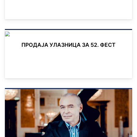
ПРОДАЈА УЛАЗНИЦА ЗА 52. ФЕСТ