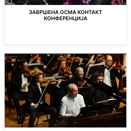
ЗАВРШЕНА ОСМА КОНТАКТ
КОНФЕРЕНЦИЈА