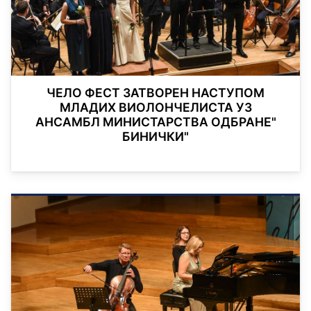
ЧЕЛО ФЕСТ ЗАТВОРЕН НАСТУПОМ
МЛАДИХ ВИОЛОНЧЕЛИСТА УЗ
АНСАМБЛ МИНИСТАРСТВА ОДБРАНЕ"
БИНИЧКИ"