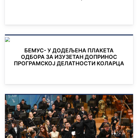
БЕМУС- У ДОДЕЉЕНА ПЛАКЕТА
ОДБОРА ЗА ИЗУЗЕТАН ДОПРИНОС
ПРОГРАМСКОЈ ДЕЛАТНОСТИ КОЛАРЦА