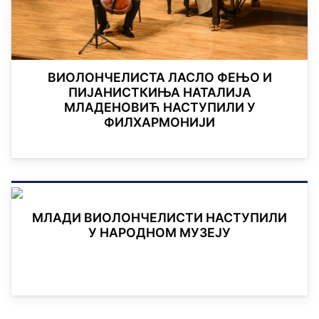
ВИОЛОНЧЕЛИСТА ЛАСЛО ФЕЊО И
ПИЈАНИСТКИЊА НАТАЛИЈА
МЛАДЕНОВИЋ НАСТУПИЛИ У
ФИЛХАРМОНИЈИ
МЛАДИ ВИОЛОНЧЕЛИСТИ НАСТУПИЛИ
У НАРОДНОМ МУЗЕЈУ