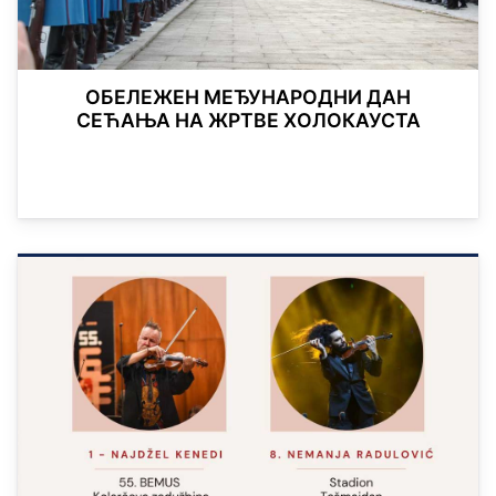
ОБЕЛЕЖЕН МЕЂУНАРОДНИ ДАН
СЕЋАЊА НА ЖРТВЕ ХОЛОКАУСТА