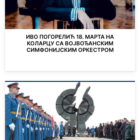
ИВО ПОГОРЕЛИЋ 18. МАРТА НА
КОЛАРЦУ СА ВОЈВОЂАНСКИМ
СИМФОНИЈСКИМ ОРКЕСТРОМ