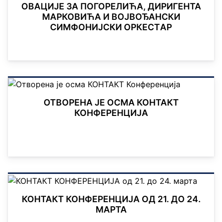
OВАЦИЈЕ ЗА ПОГОРЕЛИЋА, ДИРИГЕНТА
МАРКОВИЋА И ВОЈВОЂАНСКИ
СИМФОНИЈСКИ ОРКЕСТAР
ОТВОРЕНА ЈЕ ОСМА КОНТАКТ
КОНФЕРЕНЦИЈА
КОНТАКТ КОНФЕРЕНЦИЈА ОД 21. ДО 24.
МАРТА