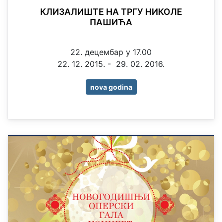
КЛИЗАЛИШТЕ НА ТРГУ НИКОЛЕ
ПАШИЋА
22. децембар у 17.00
22. 12. 2015. - 29. 02. 2016.
nova godina