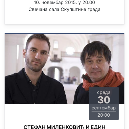
10. новембар 2015. у 20.00
Свечана сала Скупштине града
среда
30
септембар
20:00
СТЕФАН МИЛЕНКОВИЋ И ЕДИН