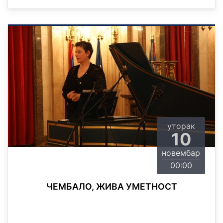
уторак
10
новембар
00:00
ЧЕМБАЛО, ЖИВА УМЕТНОСТ