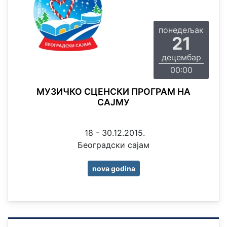
понедељак
21
децембар
00:00
МУЗИЧКО СЦЕНСКИ ПРОГРАМ НА
САЈМУ
18 - 30.12.2015.
Београдски сајам
nova godina