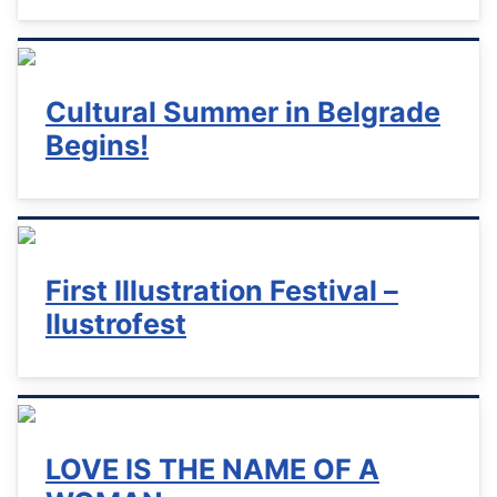
Cultural Summer in Belgrade
Begins!
First Illustration Festival –
Ilustrofest
LOVE IS THE NAME OF A