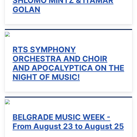
SHLOMO MINTZ & ITAMAR
GOLAN
RTS SYMPHONY
ORCHESTRA AND CHOIR
AND APOCALYPTICA ON THE
NIGHT OF MUSIC!
BELGRADE MUSIC WEEK -
From August 23 to August 25