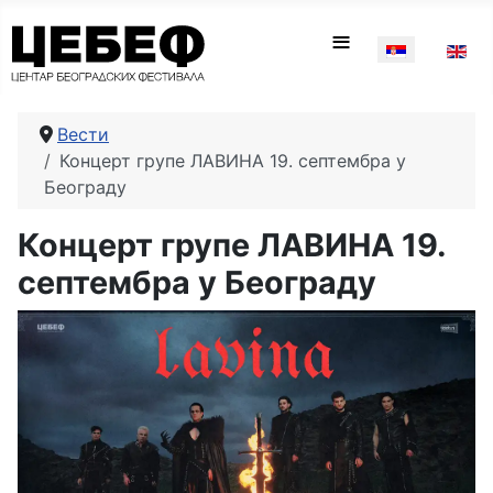
Изаберите ваш
≡
Вести
Концерт групе ЛАВИНА 19. септембра у
Београду
Концерт групе ЛАВИНА 19.
септембра у Београду