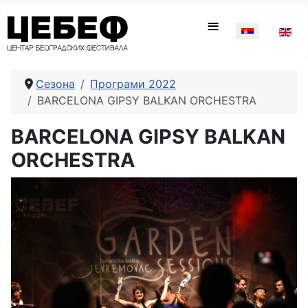
Изаберите ваш
≡
Сезона
Програми 2022
BARCELONA GIPSY BALKAN ORCHESTRA
BARCELONA GIPSY BALKAN
ORCHESTRA